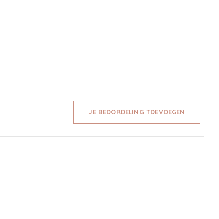
JE BEOORDELING TOEVOEGEN