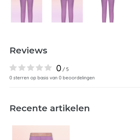
Reviews
0
/ 5
0 sterren op basis van 0 beoordelingen
Recente artikelen