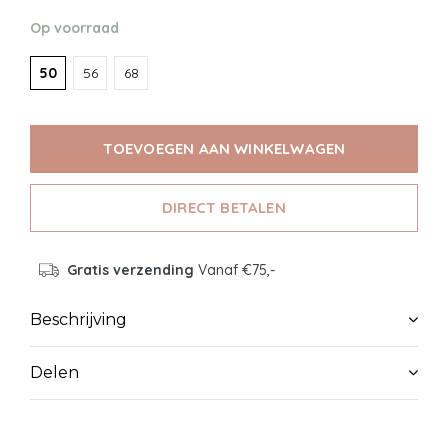
Op voorraad
50
56
68
TOEVOEGEN AAN WINKELWAGEN
DIRECT BETALEN
Gratis verzending
Vanaf €75,-
Beschrijving
Delen