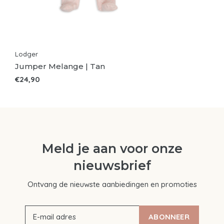
Lodger
Jumper Melange | Tan
€24,90
Meld je aan voor onze
nieuwsbrief
Ontvang de nieuwste aanbiedingen en promoties
ABONNEER