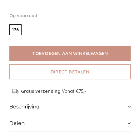
Op voorraad
176
TOEVOEGEN AAN WINKELWAGEN
DIRECT BETALEN
Gratis verzending
Vanaf €75,-
Beschrijving
Delen