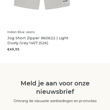
Indian Blue Jeans
Jog Short Zipper 960622 | Light
Dusty Grey 1457 (S26)
€49,95
Meld je aan voor onze
nieuwsbrief
Ontvang de nieuwste aanbiedingen en promoties