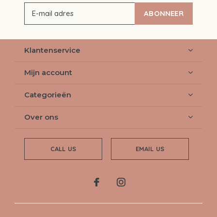
ABONNEER
Klantenservice
Mijn account
Categorieën
Over ons
CALL US
EMAIL US