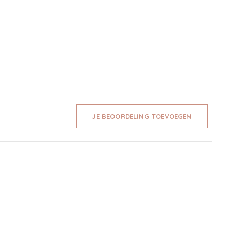
JE BEOORDELING TOEVOEGEN