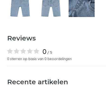
Reviews
0
/ 5
0 sterren op basis van 0 beoordelingen
Recente artikelen