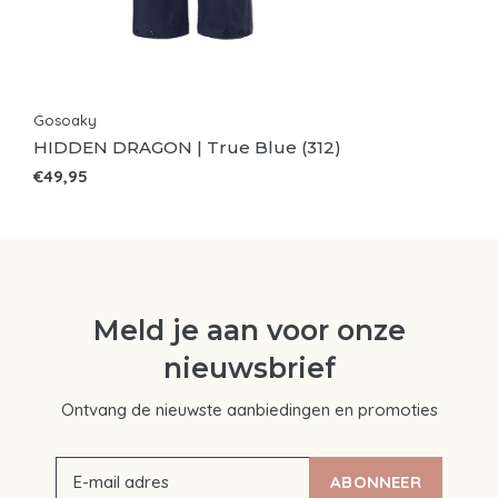
Gosoaky
HIDDEN DRAGON | True Blue (312)
€49,95
Meld je aan voor onze
nieuwsbrief
Ontvang de nieuwste aanbiedingen en promoties
ABONNEER