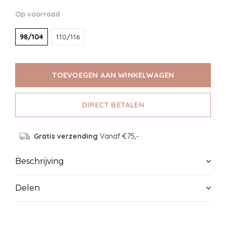
Op voorraad
98/104
110/116
TOEVOEGEN AAN WINKELWAGEN
DIRECT BETALEN
Gratis verzending
Vanaf €75,-
Beschrijving
Delen