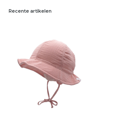
Recente artikelen