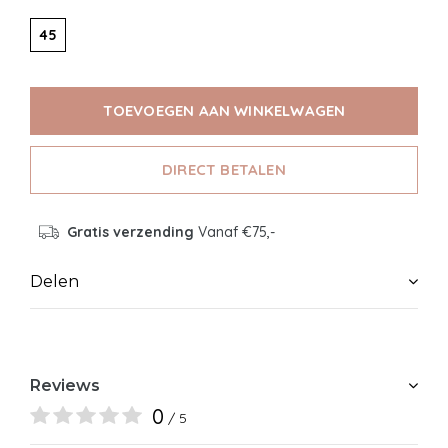
45
TOEVOEGEN AAN WINKELWAGEN
DIRECT BETALEN
Gratis verzending
Vanaf €75,-
Delen
Reviews
0
/ 5