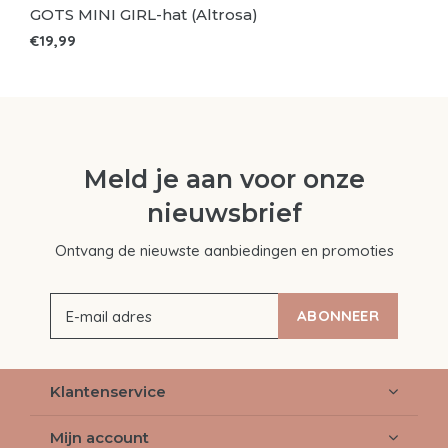
GOTS MINI GIRL-hat (Altrosa)
€19,99
Meld je aan voor onze
nieuwsbrief
Ontvang de nieuwste aanbiedingen en promoties
ABONNEER
Klantenservice
Mijn account