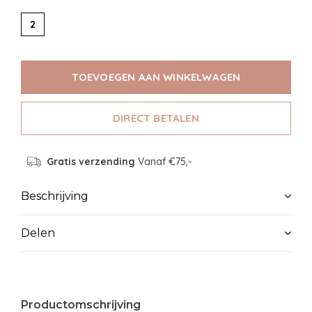
2
TOEVOEGEN AAN WINKELWAGEN
DIRECT BETALEN
Gratis verzending
Vanaf €75,-
Beschrijving
Delen
Productomschrijving