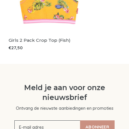
Girls 2 Pack Crop Top (Fish)
€27,50
Meld je aan voor onze
nieuwsbrief
Ontvang de nieuwste aanbiedingen en promoties
ABONNEER