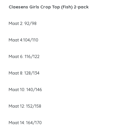
Claesens Girls Crop Top (Fish) 2-pack
Maat 2: 92/98
Maat 4:104/110
Maat 6: 116/122
Maat 8: 128/134
Maat 10: 140/146
Maat 12: 152/158
Maat 14: 164/170