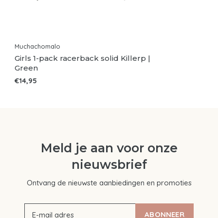
Muchachomalo
Girls 1-pack racerback solid Killerp |
Green
€14,95
Meld je aan voor onze
nieuwsbrief
Ontvang de nieuwste aanbiedingen en promoties
ABONNEER