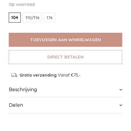
Op voorraad
104
110/116
176
TOEVOEGEN AAN WINKELWAGEN
DIRECT BETALEN
Gratis verzending
Vanaf €75,-
Beschrijving
Delen