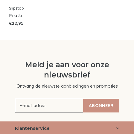
Slipstop
Frutti
€22,95
Meld je aan voor onze
nieuwsbrief
Ontvang de nieuwste aanbiedingen en promoties
ABONNEER
Klantenservice