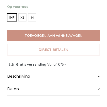
Op voorraad
INF
XS
M
TOEVOEGEN AAN WINKELWAGEN
DIRECT BETALEN
Gratis verzending
Vanaf €75,-
Beschrijving
Delen