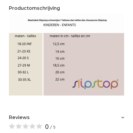
Productomschrijving
Reviews
0
/ 5