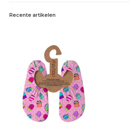
Recente artikelen