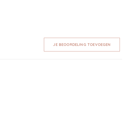
JE BEOORDELING TOEVOEGEN