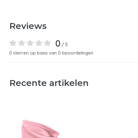
Reviews
0
/ 5
0 sterren op basis van 0 beoordelingen
Recente artikelen