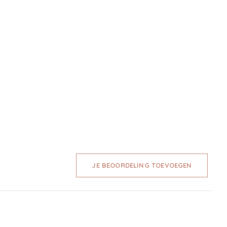
JE BEOORDELING TOEVOEGEN