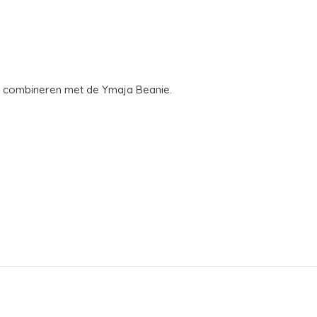
 te combineren met de Ymaja Beanie.