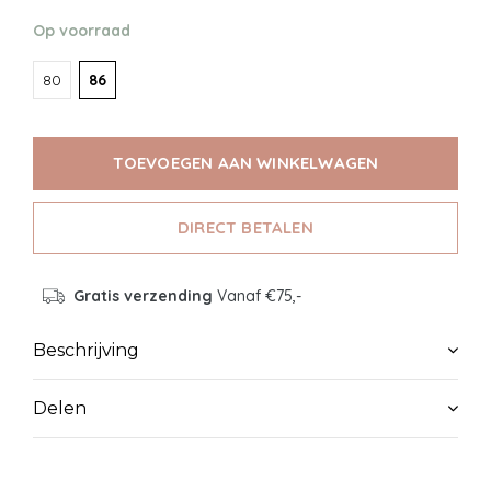
Op voorraad
80
86
TOEVOEGEN AAN WINKELWAGEN
DIRECT BETALEN
Gratis verzending
Vanaf €75,-
Beschrijving
Delen