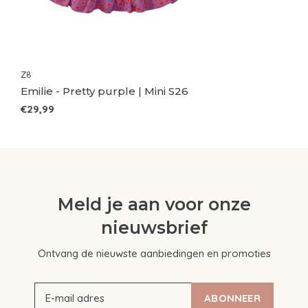
Z8
Emilie - Pretty purple | Mini S26
€29,99
Meld je aan voor onze
nieuwsbrief
Ontvang de nieuwste aanbiedingen en promoties
ABONNEER