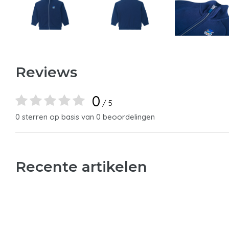
Reviews
0
/ 5
0 sterren op basis van 0 beoordelingen
Recente artikelen