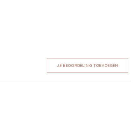
JE BEOORDELING TOEVOEGEN