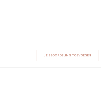
JE BEOORDELING TOEVOEGEN