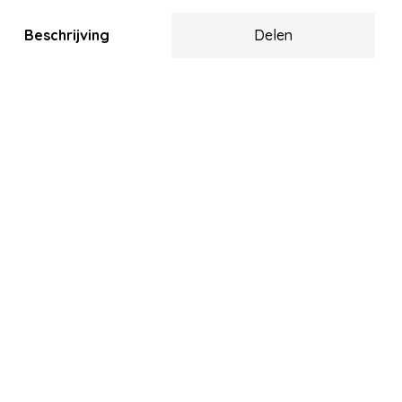
Beschrijving
Delen