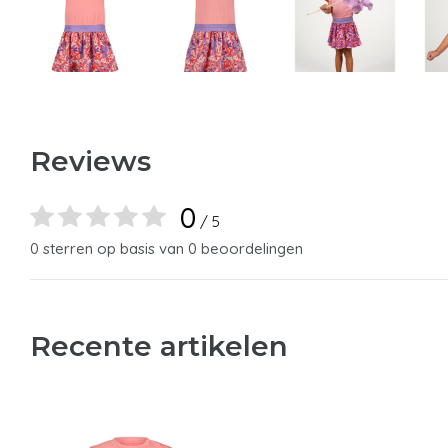
Reviews
0
/ 5
0 sterren op basis van 0 beoordelingen
Recente artikelen