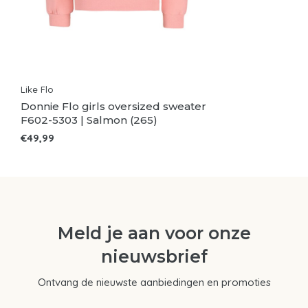
Like Flo
Donnie Flo girls oversized sweater
F602-5303 | Salmon (265)
€49,99
Meld je aan voor onze
nieuwsbrief
Ontvang de nieuwste aanbiedingen en promoties