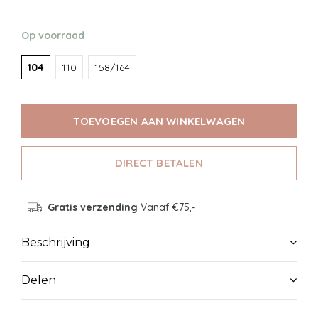
Op voorraad
104
110
158/164
TOEVOEGEN AAN WINKELWAGEN
DIRECT BETALEN
Gratis verzending
Vanaf €75,-
Beschrijving
Delen