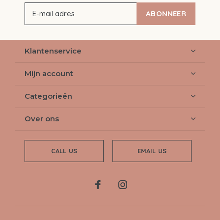
ABONNEER
Klantenservice
Mijn account
Categorieën
Over ons
CALL US
EMAIL US