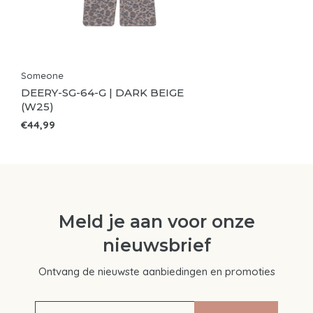
Someone
DEERY-SG-64-G | DARK BEIGE
(W25)
€44,99
Meld je aan voor onze
nieuwsbrief
Ontvang de nieuwste aanbiedingen en promoties