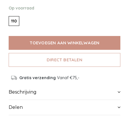
Op voorraad
110
TOEVOEGEN AAN WINKELWAGEN
DIRECT BETALEN
Gratis verzending
Vanaf €75,-
Beschrijving
Delen