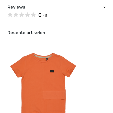
Reviews
0
/ 5
Recente artikelen