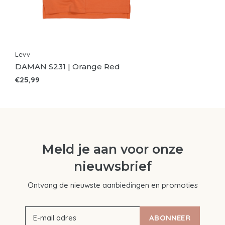
Levv
DAMAN S231 | Orange Red
€25,99
Meld je aan voor onze
nieuwsbrief
Ontvang de nieuwste aanbiedingen en promoties
ABONNEER