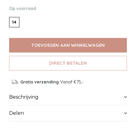
Op voorraad
14
TOEVOEGEN AAN WINKELWAGEN
DIRECT BETALEN
Gratis verzending
Vanaf €75,-
Beschrijving
Delen