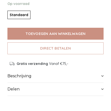
Op voorraad
Standaard
TOEVOEGEN AAN WINKELWAGEN
DIRECT BETALEN
Gratis verzending
Vanaf €75,-
Beschrijving
Delen