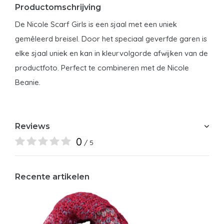
Productomschrijving
De Nicole Scarf Girls is een sjaal met een uniek
gemêleerd breisel. Door het speciaal geverfde garen is
elke sjaal uniek en kan in kleurvolgorde afwijken van de
productfoto. Perfect te combineren met de Nicole
Beanie.
Reviews
0
/ 5
Recente artikelen