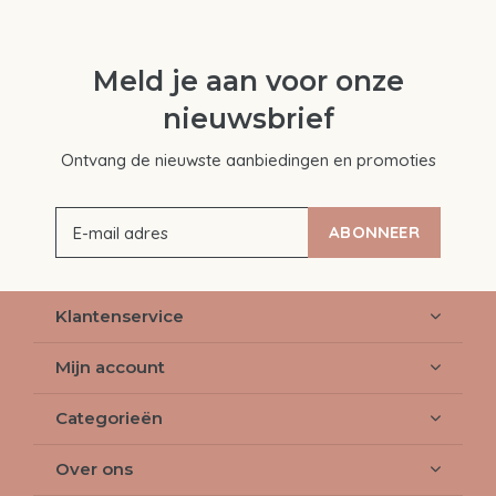
Meld je aan voor onze
nieuwsbrief
Ontvang de nieuwste aanbiedingen en promoties
ABONNEER
Klantenservice
Mijn account
Categorieën
Over ons