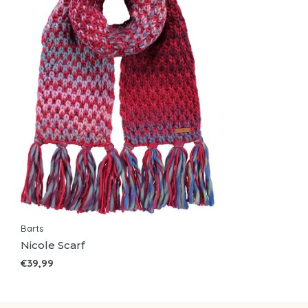
Barts
Nicole Scarf
€39,99