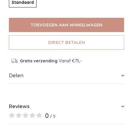
Standaard
TOEVOEGEN AAN WINKELWAGEN
DIRECT BETALEN
Gratis verzending
Vanaf €75,-
Delen
Reviews
0
/ 5