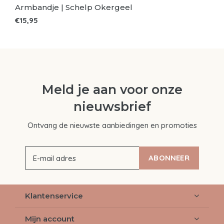
Armbandje | Schelp Okergeel
€15,95
Meld je aan voor onze
nieuwsbrief
Ontvang de nieuwste aanbiedingen en promoties
ABONNEER
Klantenservice
Mijn account