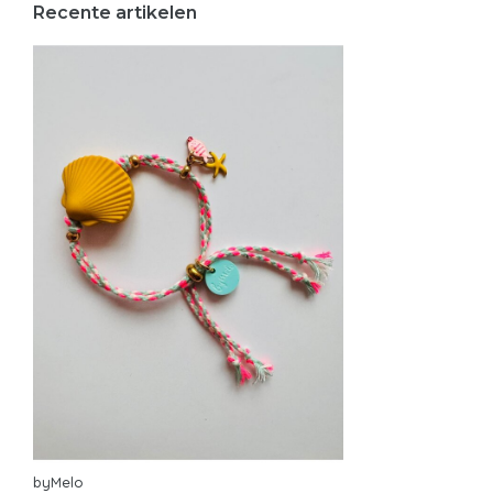
Recente artikelen
byMelo