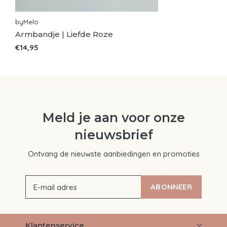
byMelo
Armbandje | Liefde Roze
€14,95
Meld je aan voor onze
nieuwsbrief
Ontvang de nieuwste aanbiedingen en promoties
ABONNEER
Klantenservice