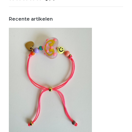
Recente artikelen