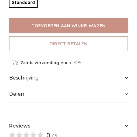
Standaard
TOEVOEGEN AAN WINKELWAGEN
DIRECT BETALEN
Gratis verzending
Vanaf €75,-
Beschrijving
Delen
Reviews
0
/ 5