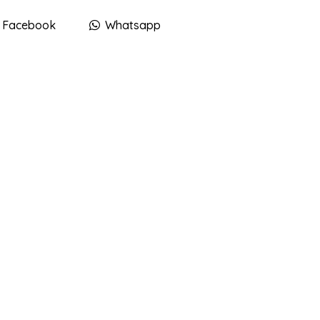
Facebook
Whatsapp