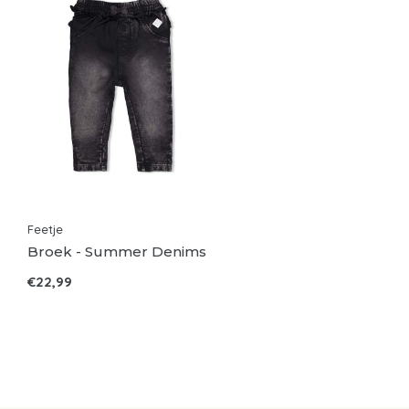
Feetje
Broek - Summer Denims
€22,99