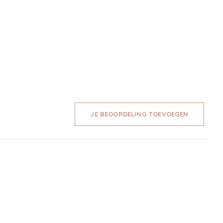
JE BEOORDELING TOEVOEGEN