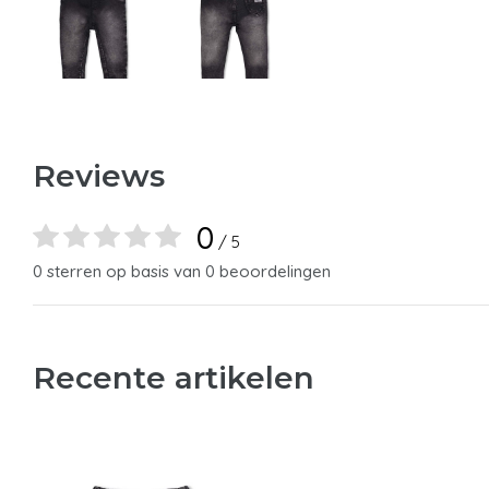
Reviews
0
/ 5
0 sterren op basis van 0 beoordelingen
Recente artikelen