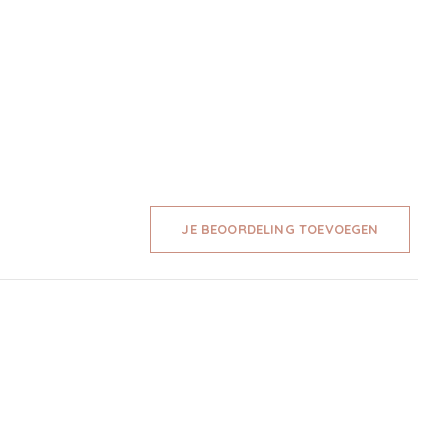
JE BEOORDELING TOEVOEGEN