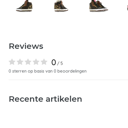
Reviews
0
/ 5
0 sterren op basis van 0 beoordelingen
Recente artikelen