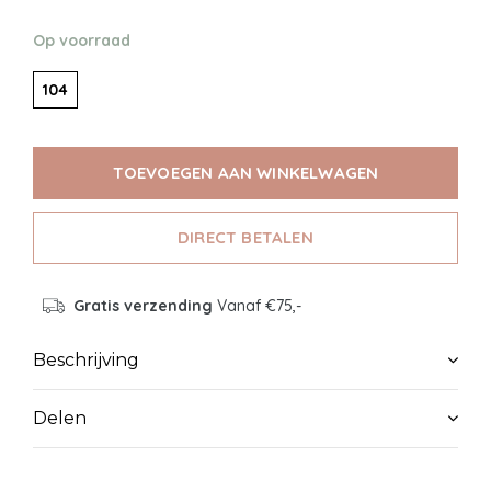
Op voorraad
104
TOEVOEGEN AAN WINKELWAGEN
DIRECT BETALEN
Gratis verzending
Vanaf €75,-
Beschrijving
Delen