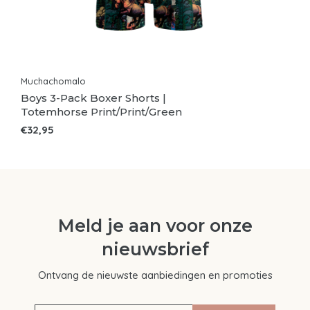
Muchachomalo
Boys 3-Pack Boxer Shorts |
Totemhorse Print/Print/Green
€32,95
Meld je aan voor onze
nieuwsbrief
Ontvang de nieuwste aanbiedingen en promoties