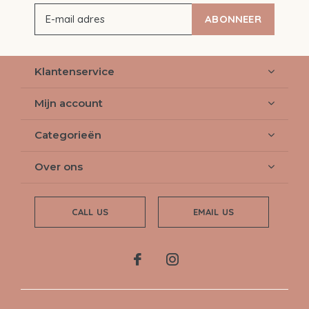
ABONNEER
Klantenservice
Mijn account
Categorieën
Over ons
CALL US
EMAIL US