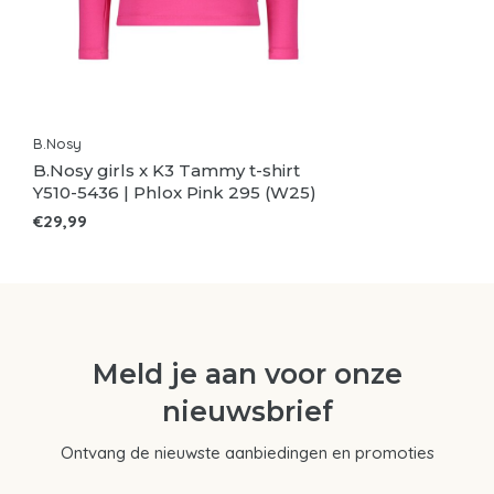
B.Nosy
B.Nosy girls x K3 Tammy t-shirt
Y510-5436 | Phlox Pink 295 (W25)
€29,99
Meld je aan voor onze
nieuwsbrief
Ontvang de nieuwste aanbiedingen en promoties