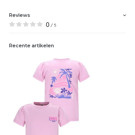
Reviews
0
/ 5
Recente artikelen