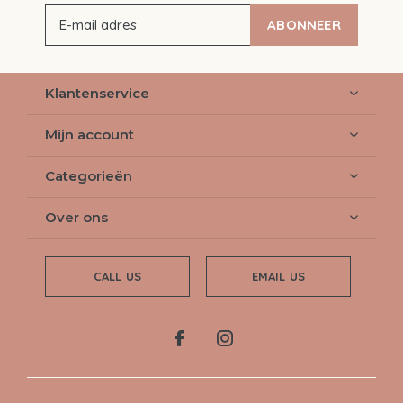
ABONNEER
Klantenservice
Mijn account
Categorieën
Over ons
CALL US
EMAIL US