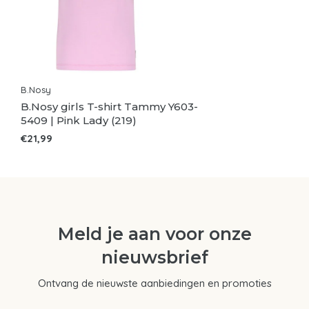
B.Nosy
B.Nosy girls T-shirt Tammy Y603-
5409 | Pink Lady (219)
€21,99
Meld je aan voor onze
nieuwsbrief
Ontvang de nieuwste aanbiedingen en promoties