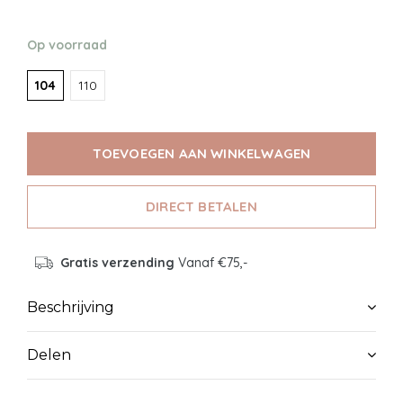
Op voorraad
104
110
TOEVOEGEN AAN WINKELWAGEN
DIRECT BETALEN
Gratis verzending
Vanaf €75,-
Beschrijving
Delen