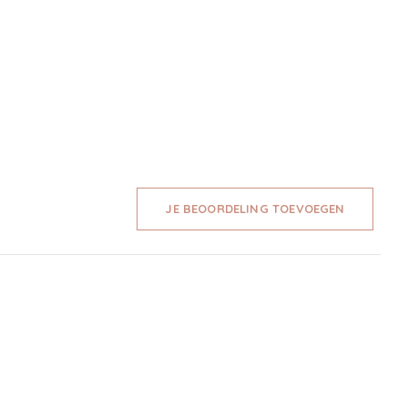
JE BEOORDELING TOEVOEGEN