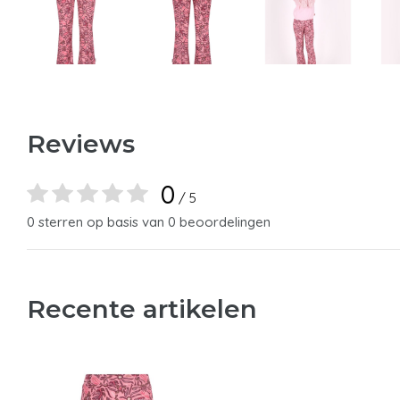
Reviews
0
/ 5
0 sterren op basis van 0 beoordelingen
Recente artikelen