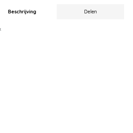
Beschrijving
Delen
k