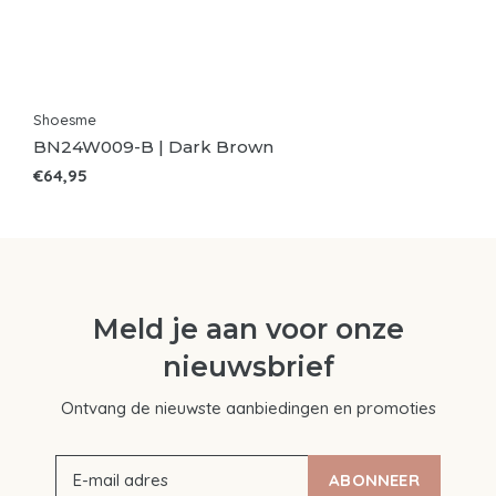
Shoesme
BN24W009-B | Dark Brown
€64,95
Meld je aan voor onze
nieuwsbrief
Ontvang de nieuwste aanbiedingen en promoties
ABONNEER