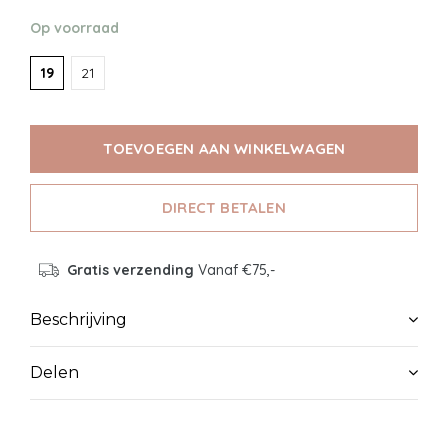
Op voorraad
19
21
TOEVOEGEN AAN WINKELWAGEN
DIRECT BETALEN
Gratis verzending
Vanaf €75,-
Beschrijving
Delen