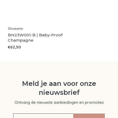
Shoesme
BN23W001-B | Baby-Proof
Champagne
€62,50
Meld je aan voor onze
nieuwsbrief
Ontvang de nieuwste aanbiedingen en promoties