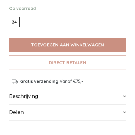
Op voorraad
24
TOEVOEGEN AAN WINKELWAGEN
DIRECT BETALEN
Gratis verzending
Vanaf €75,-
Beschrijving
Delen