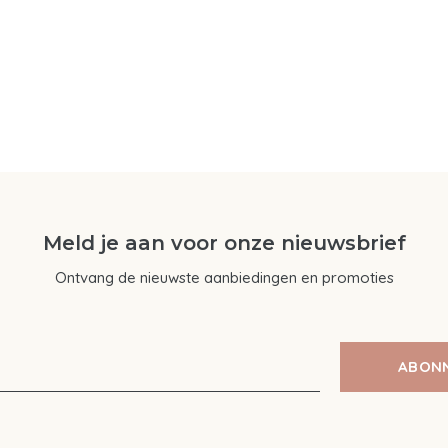
Meld je aan voor onze nieuwsbrief
Ontvang de nieuwste aanbiedingen en promoties
ABON