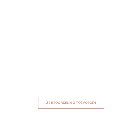
JE BEOORDELING TOEVOEGEN