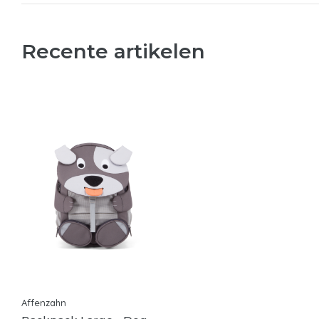
Recente artikelen
Affenzahn