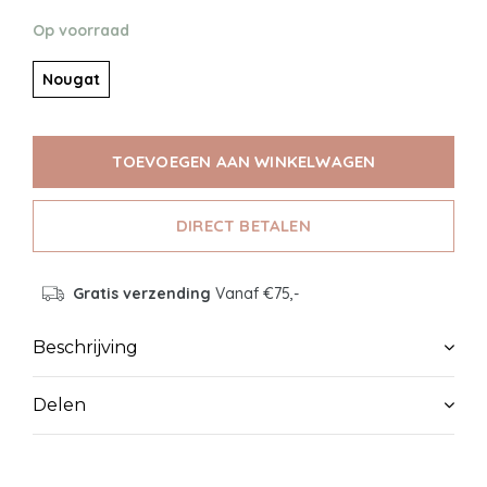
Op voorraad
Nougat
TOEVOEGEN AAN WINKELWAGEN
DIRECT BETALEN
Gratis verzending
Vanaf €75,-
Beschrijving
Delen