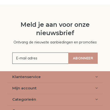
Meld je aan voor onze
nieuwsbrief
Ontvang de nieuwste aanbiedingen en promoties
ABONNEER
Klantenservice
Mijn account
Categorieën