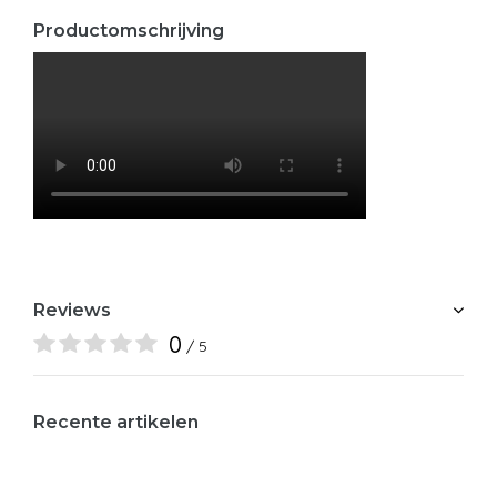
Productomschrijving
Reviews
0
/ 5
Recente artikelen