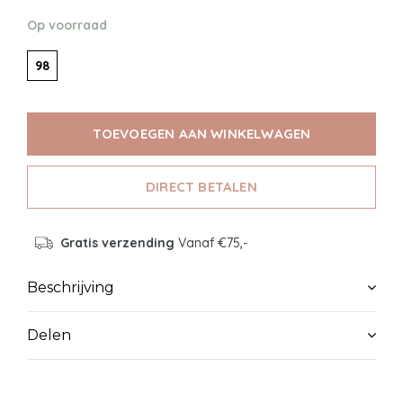
Op voorraad
98
TOEVOEGEN AAN WINKELWAGEN
DIRECT BETALEN
Gratis verzending
Vanaf €75,-
Beschrijving
Delen