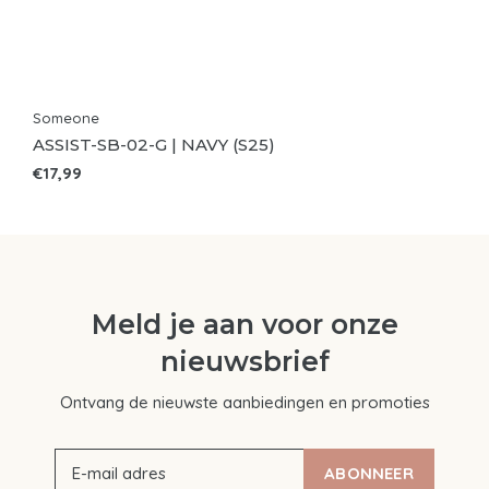
Someone
ASSIST-SB-02-G | NAVY (S25)
€17,99
Meld je aan voor onze
nieuwsbrief
Ontvang de nieuwste aanbiedingen en promoties
ABONNEER